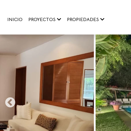
INICIO
PROYECTOS
PROPIEDADES