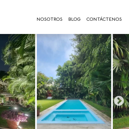
NOSOTROS
BLOG
CONTÁCTENOS