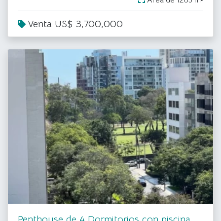
Área de 1265 m²
Venta US$ 3,700,000
Penthouse de 4 Dormitorios con piscina