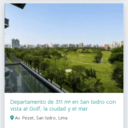
Departamento de 311 m² en San Isidro con
vista al Golf, la ciudad y el mar
Av. Pezet, San Isidro, Lima