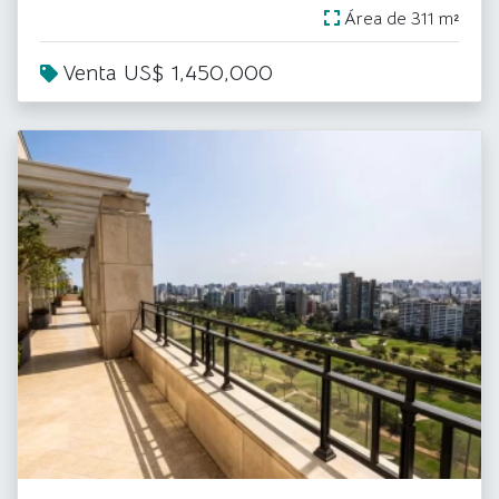
Área de 311 m²
Venta US$ 1,450,000