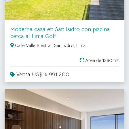
Moderna casa en San Isidro con piscina
cerca al Lima Golf
Calle Valle Riestra , San Isidro, Lima
Área de 1280 m²
Venta US$ 4,991,200