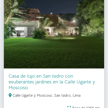
Casa de lujo en San Isidro con
exuberantes jardines en la Calle Ugarte y
Moscoso
Calle Ugarte y Moscoso, San Isidro, Lima