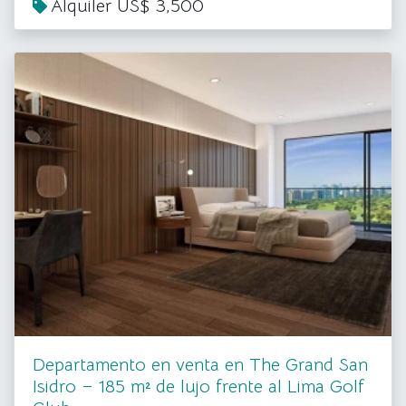
Alquiler US$ 3,500
Departamento en venta en The Grand San
Isidro – 185 m² de lujo frente al Lima Golf