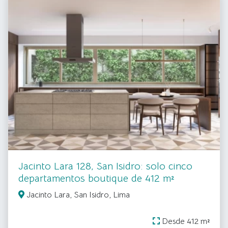
Jacinto Lara 128, San Isidro: solo cinco
departamentos boutique de 412 m²
Jacinto Lara, San Isidro, Lima
Desde 412 m²