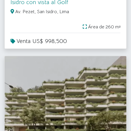
Isidro con vista al Golf
Av. Pezet, San Isidro, Lima
Área de 260 m²
Venta US$ 998,500