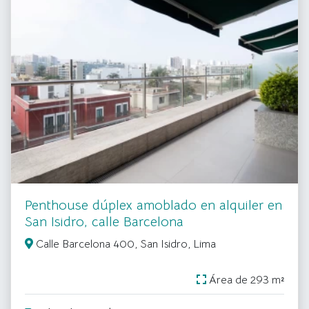
Penthouse dúplex amoblado en alquiler en
San Isidro, calle Barcelona
Calle Barcelona 400, San Isidro, Lima
Área de 293 m²