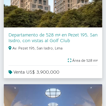
Departamento de 528 m² en Pezet 195, San
Isidro, con vistas al Golf Club
Av. Pezet 195, San Isidro, Lima
Área de 528 m²
Venta US$ 3,900,000