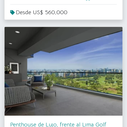
Desde US$ 560,000
Penthouse de Lujo, frente al Lima Golf