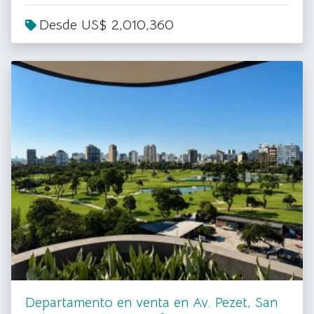
Desde US$ 2,010,360
Departamento en venta en Av. Pezet, San