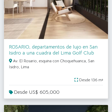
ROSARIO, departamentos de lujo en San
Isidro a una cuadra del Lima Golf Club
Av. El Rosario, esquina con Choquehuanca, San
Isidro, Lima
Desde 136 m²
Desde US$ 605,000