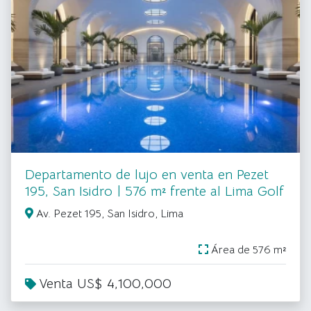
Departamento de lujo en venta en Pezet
195, San Isidro | 576 m² frente al Lima Golf
Av. Pezet 195, San Isidro, Lima
Área de 576 m²
Venta US$ 4,100,000