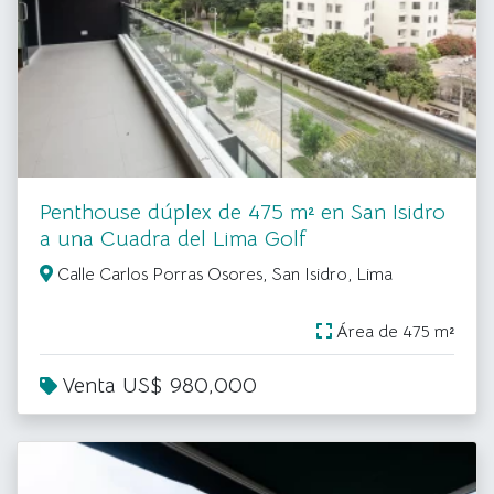
Penthouse dúplex de 475 m² en San Isidro
a una Cuadra del Lima Golf
Calle Carlos Porras Osores, San Isidro, Lima
Área de 475 m²
Venta US$ 980,000