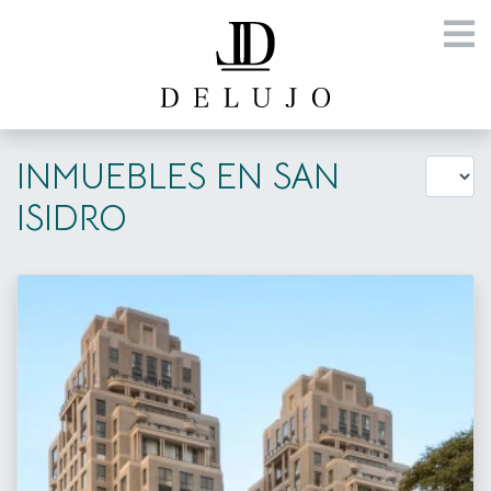
INMUEBLES EN SAN
ISIDRO