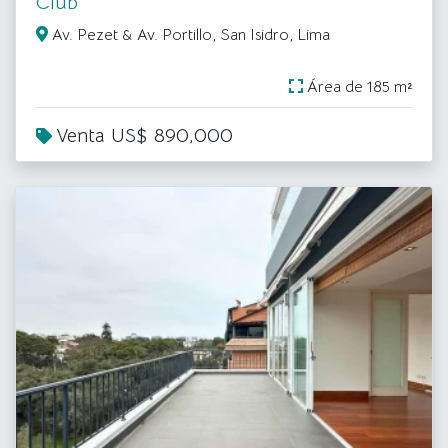
Club
Av. Pezet & Av. Portillo, San Isidro, Lima
Área de 185 m²
Venta US$ 890,000