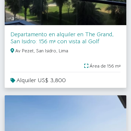
Departamento en alquiler en The Grand,
San Isidro: 156 m² con vista al Golf
Av Pezet, San Isidro, Lima
Área de 156 m²
Alquiler US$ 3,800