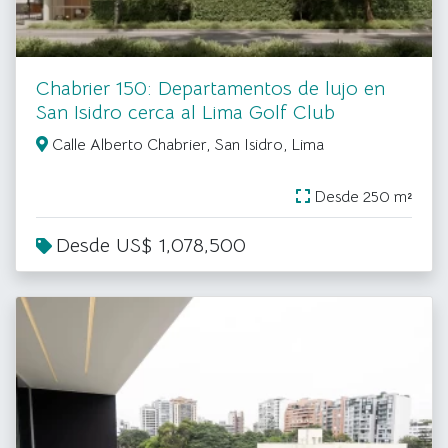
Chabrier 150: Departamentos de lujo en
San Isidro cerca al Lima Golf Club
Calle Alberto Chabrier, San Isidro, Lima
Desde 250 m²
Desde US$ 1,078,500