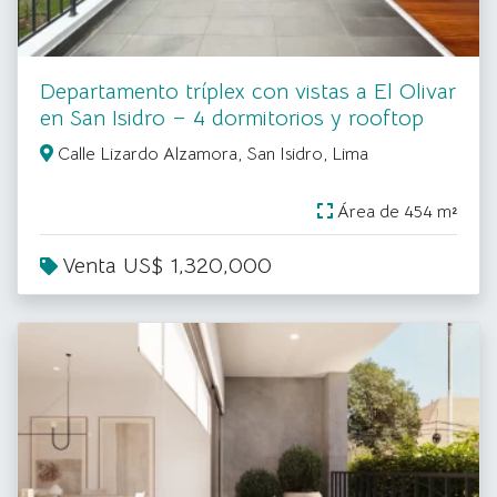
Departamento tríplex con vistas a El Olivar
en San Isidro – 4 dormitorios y rooftop
Calle Lizardo Alzamora, San Isidro, Lima
Área de 454 m²
Venta US$ 1,320,000