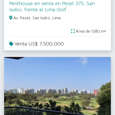
Penthouse en venta en Pezet 375, San
Isidro, frente al Lima Golf
Av. Pezet, San Isidro, Lima
Área de 1380 m²
Venta US$ 7,500,000