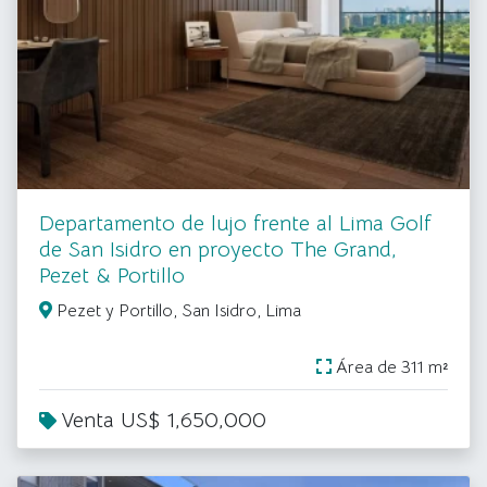
Departamento de lujo frente al Lima Golf
de San Isidro en proyecto The Grand,
Pezet & Portillo
Pezet y Portillo, San Isidro, Lima
Área de 311 m²
Venta US$ 1,650,000