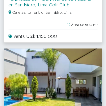
en San Isidro, Lima Golf Club
Calle Santo Toribio, San Isidro, Lima
Área de 500 m²
Venta US$ 1,150,000