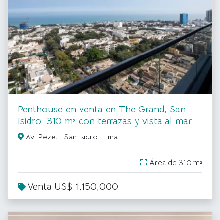
Penthouse en venta en The Grand, San
Isidro: 310 m² con terrazas y vista al mar
Av. Pezet , San Isidro, Lima
Área de 310 m²
Venta US$ 1,150,000