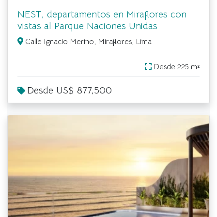
NEST, departamentos en Miraflores con
vistas al Parque Naciones Unidas
Calle Ignacio Merino, Miraflores, Lima
Desde 225 m²
Desde US$ 877,500