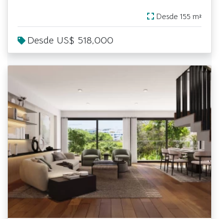
Desde 155 m²
Desde US$ 518,000