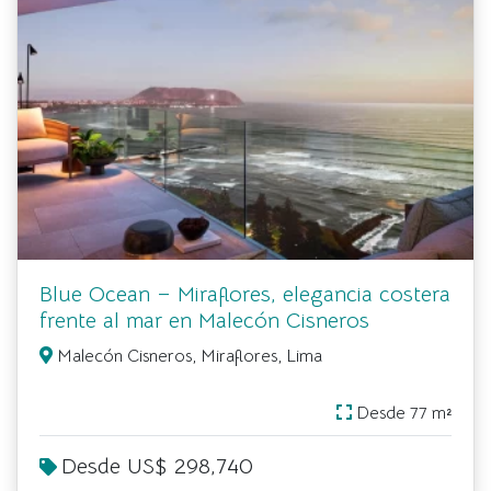
Blue Ocean – Miraflores, elegancia costera
frente al mar en Malecón Cisneros
Malecón Cisneros, Miraflores, Lima
Desde 77 m²
Desde US$ 298,740