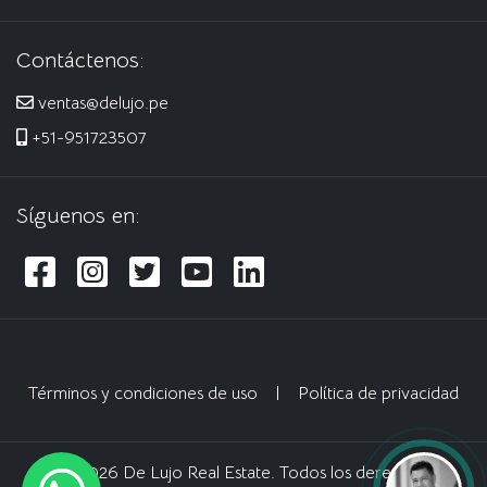
Contáctenos:
ventas@delujo.pe
+51-951723507
Síguenos en:
Términos y condiciones de uso
|
Política de privacidad
© 2026 De Lujo Real Estate. Todos los derechos