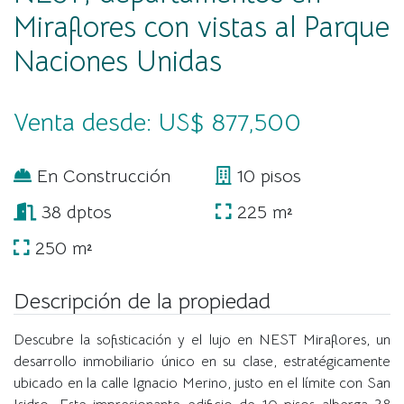
Miraflores con vistas al Parque
Naciones Unidas
Venta desde: US$ 877,500
En Construcción
10 pisos
38 dptos
225 m²
250 m²
Descripción de la propiedad
Descubre la sofisticación y el lujo en NEST Miraflores, un
desarrollo inmobiliario único en su clase, estratégicamente
ubicado en la calle Ignacio Merino, justo en el límite con San