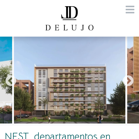
NEST, departamentos en