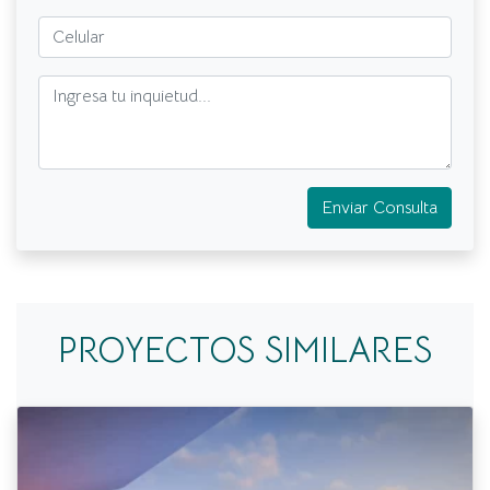
Enviar Consulta
PROYECTOS SIMILARES