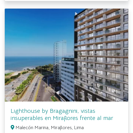
Lighthouse by Bragagnini, vistas
insuperables en Miraflores frente al mar
Malecón Marina, Miraflores, Lima