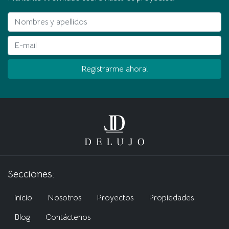
Nombres y apellidos
E-mail
Registrarme ahora!
Secciones:
inicio
Nosotros
Proyectos
Propiedades
Blog
Contáctenos