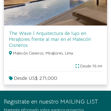
The Wave | Arquitectura de lujo en
Miraflores frente al mar en el Malecón
Cisneros
Malecón Cisneros, Miraflores, Lima
Desde 76 m²
Desde US$ 271,000
Registrate en nuestro MAILING LIST
Mantente informado sobre nuestros proyectos.