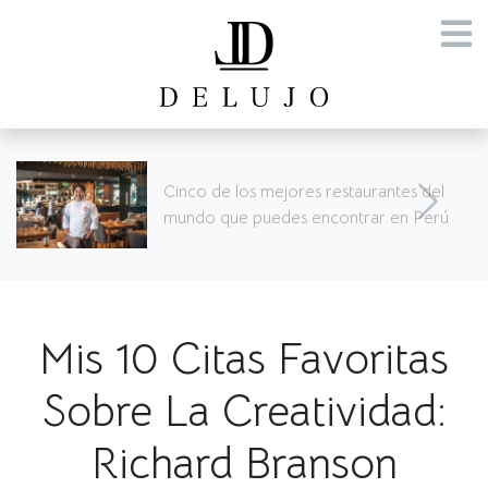
SURREALISMO SEGÚN STARCK
Mis 10 Citas Favoritas
Sobre La Creatividad:
Richard Branson