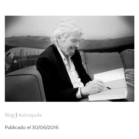
Blog
|
Autoayuda
Publicado el 30/06/2016