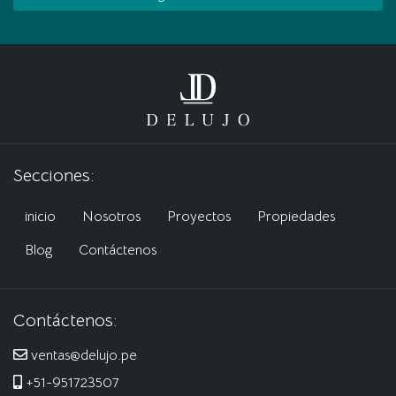
Secciones:
inicio
Nosotros
Proyectos
Propiedades
Blog
Contáctenos
Contáctenos:
ventas@delujo.pe
+51-951723507