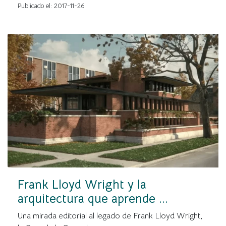
Publicado el: 2017-11-26
Frank Lloyd Wright y la
arquitectura que aprende ...
Una mirada editorial al legado de Frank Lloyd Wright,