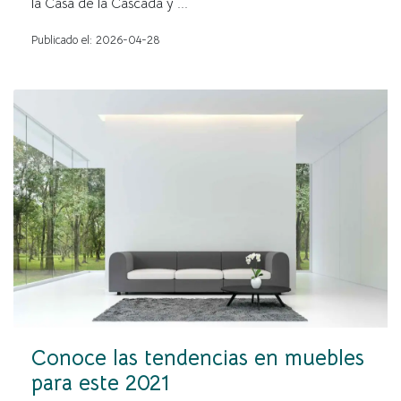
la Casa de la Cascada y ...
Publicado el: 2026-04-28
Conoce las tendencias en muebles
para este 2021