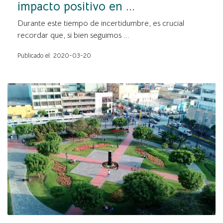
impacto positivo en ...
Durante este tiempo de incertidumbre, es crucial
recordar que, si bien seguimos ...
Publicado el: 2020-03-20