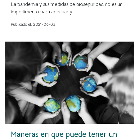
La pandemia y sus medidas de bioseguridad no es un
impedimento para adecuar y ...
Publicado el: 2021-06-03
Maneras en que puede tener un