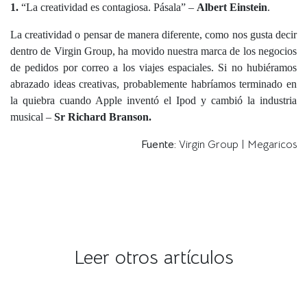
1.
“La creatividad es contagiosa. Pásala” –
Albert Einstein
.
La creatividad o pensar de manera diferente, como nos gusta decir
dentro de Virgin Group, ha movido nuestra marca de los negocios
de pedidos por correo a los viajes espaciales. Si no hubiéramos
abrazado ideas creativas, probablemente habríamos terminado en
la quiebra cuando Apple inventó el Ipod y cambió la industria
musical –
Sr Richard Branson.
Fuente:
Virgin Group | Megaricos
Leer otros artículos