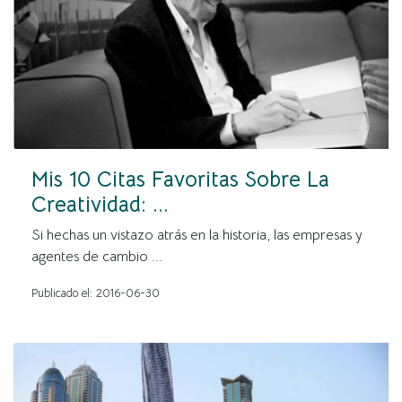
Mis 10 Citas Favoritas Sobre La
Creatividad: ...
Si hechas un vistazo atrás en la historia, las empresas y
agentes de cambio ...
Publicado el: 2016-06-30