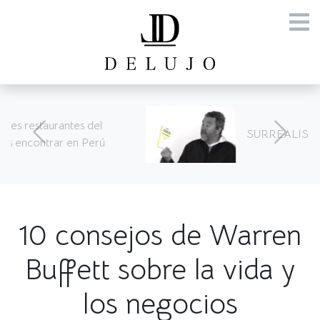
SURREALISMO SEGÚN STARCK
10 consejos de Warren
Buffett sobre la vida y
los negocios