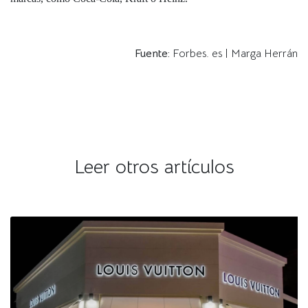
Fuente:
Forbes. es | Marga Herrán
Leer otros artículos