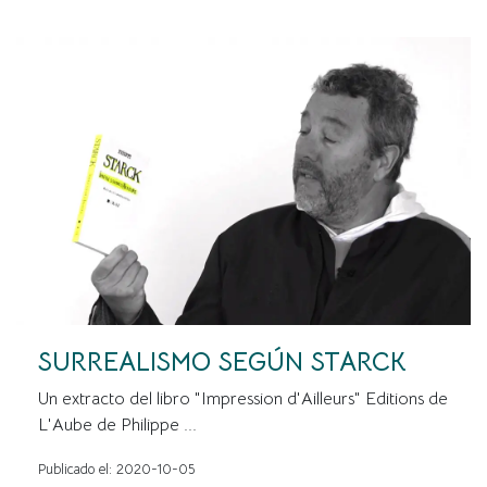
SURREALISMO SEGÚN STARCK
Un extracto del libro "Impression d'Ailleurs" Editions de
L'Aube de Philippe ...
Publicado el: 2020-10-05