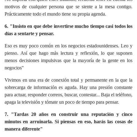
motivos de cualquier persona que se siente a la mesa contigo.
Prácticamente todo el mundo tiene su propia agenda.
6. "Insisto en que debe invertirse mucho tiempo casi todos los
días a sentarte y
pensar.
Eso es muy poco común en los negocios estadounidenses. Leo y
pienso. Así que hago más lectura y reflexión, lo que suponen
menos decisiones impulsivas que la mayoría de la gente en los
negocios"
Vivimos en una era de conexión total y permanente en la que la
sobrecarga de información es aguda. Hay una presión constante
para actuar, responder correos, buscar, contestar... Baja el teléfono,
apaga la televisión y tómate un poco de tiempo para pensar.
7. "Tardas 20 años en construir una reputación y cinco
minutos en arruinarla. Si piensas en eso, harás las cosas de
manera diferente"