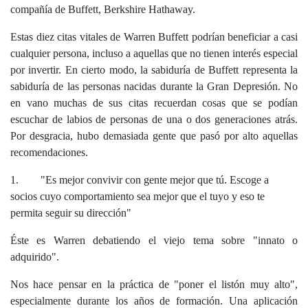
compañía de Buffett, Berkshire Hathaway.
Estas diez citas vitales de Warren Buffett podrían beneficiar a casi
cualquier persona, incluso a aquellas que no tienen interés especial
por invertir. En cierto modo, la sabiduría de Buffett representa la
sabiduría de las personas nacidas durante la Gran Depresión. No
en vano muchas de sus citas recuerdan cosas que se podían
escuchar de labios de personas de una o dos generaciones atrás.
Por desgracia, hubo demasiada gente que pasó por alto aquellas
recomendaciones.
1. "Es mejor convivir con gente mejor que tú. Escoge a
socios cuyo comportamiento sea mejor que el tuyo y eso te
permita seguir su dirección"
Éste es Warren debatiendo el viejo tema sobre "innato o
adquirido".
Nos hace pensar en la práctica de "poner el listón muy alto",
especialmente durante los años de formación. Una aplicación