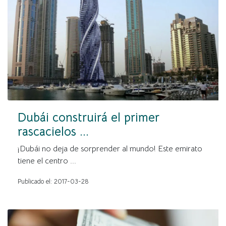
Dubái construirá el primer
rascacielos ...
¡Dubái no deja de sorprender al mundo! Este emirato
tiene el centro ...
Publicado el: 2017-03-28