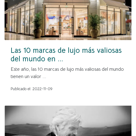
Las 10 marcas de lujo más valiosas
del mundo en ...
Este año, las 10 marcas de lujo más valiosas del mundo
tienen un valor ...
Publicado el: 2022-11-09