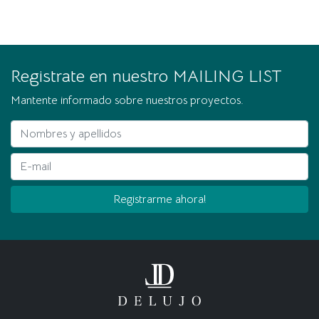
Registrate en nuestro MAILING LIST
Mantente informado sobre nuestros proyectos.
Nombres y apellidos
E-mail
Registrarme ahora!