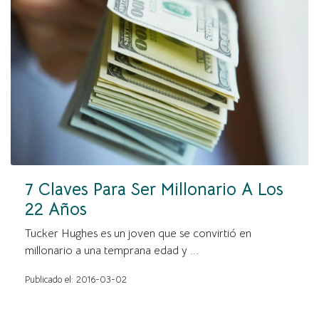
7 Claves Para Ser Millonario A Los
22 Años
Tucker Hughes es un joven que se convirtió en
millonario a una temprana edad y ...
Publicado el: 2016-03-02