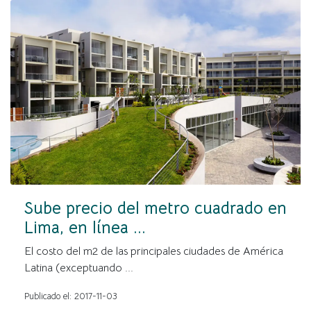
Sube precio del metro cuadrado en
Lima, en línea ...
El costo del m2 de las principales ciudades de América
Latina (exceptuando ...
Publicado el: 2017-11-03