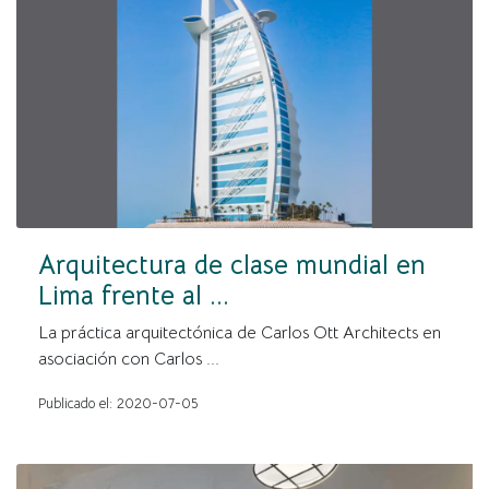
Arquitectura de clase mundial en
Lima frente al ...
La práctica arquitectónica de Carlos Ott Architects en
asociación con Carlos ...
Publicado el: 2020-07-05