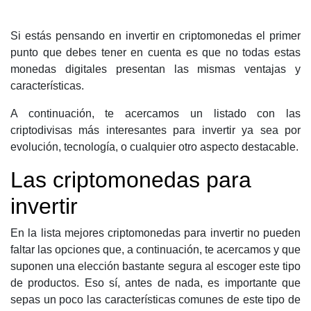
Si estás pensando en invertir en criptomonedas el primer
punto que debes tener en cuenta es que no todas estas
monedas digitales presentan las mismas ventajas y
características.
A continuación, te acercamos un listado con las
criptodivisas más interesantes para invertir ya sea por
evolución, tecnología, o cualquier otro aspecto destacable.
Las criptomonedas para
invertir
En la lista mejores criptomonedas para invertir no pueden
faltar las opciones que, a continuación, te acercamos y que
suponen una elección bastante segura al escoger este tipo
de productos. Eso sí, antes de nada, es importante que
sepas un poco las características comunes de este tipo de