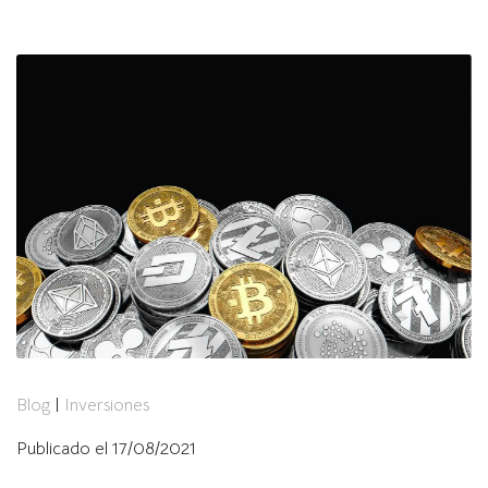
Blog
|
Inversiones
Publicado el 17/08/2021