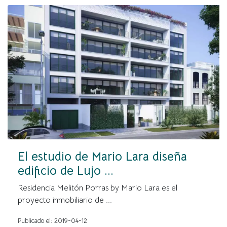
El estudio de Mario Lara diseña
edificio de Lujo ...
Residencia Melitón Porras by Mario Lara es el
proyecto inmobiliario de ...
Publicado el: 2019-04-12