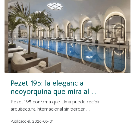
Pezet 195: la elegancia
neoyorquina que mira al ...
Pezet 195 confirma que Lima puede recibir
arquitectura internacional sin perder ...
Publicado el: 2026-05-01