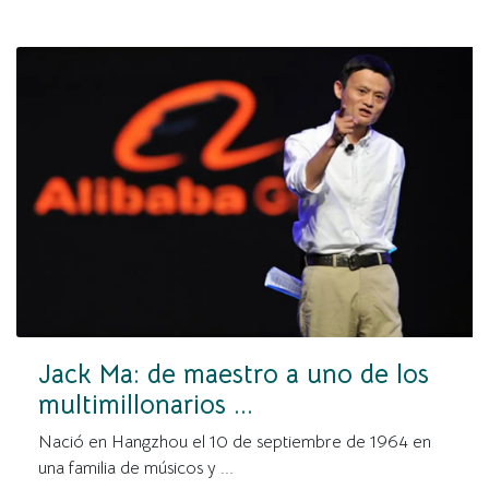
Jack Ma: de maestro a uno de los
multimillonarios ...
Nació en Hangzhou el 10 de septiembre de 1964 en
una familia de músicos y ...