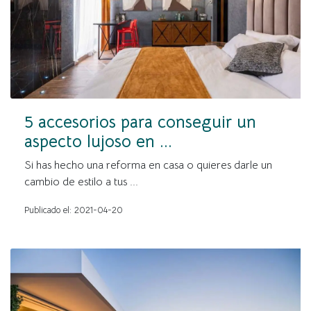
5 accesorios para conseguir un
aspecto lujoso en ...
Si has hecho una reforma en casa o quieres darle un
cambio de estilo a tus ...
Publicado el: 2021-04-20