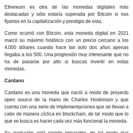
Ethereum es otra de las monedas digitales más
destacadas y sólo estaría superada por Bitcoin si nos
fijamos en la capitalización y prestigio de esta.
Como ocurrió con Bitcoin, esta moneda digital en 2021
marcó su máximo histórico con un precio cercano a los
4.000 dólares cuando hace tan solo dos años apenas
llegaba a los 500. Una progresión muy interesante que no
ha de pasarse por alto si buscas invertir en estas
monedas.
Cardano
Cardano es una moneda que nació a modo de proyecto
open source de la mano de Charles Hoskinson y que
cuenta con una serie de implementaciones que se llevan a
cabo de manera cíclica en blockchain, de tal modo que lo
que se busca es hacer cada vez más funcional la moneda.
Su evolución está siendo imparable, de tal modo que