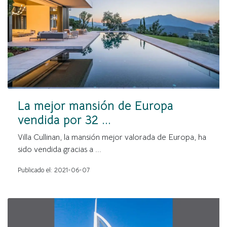
La mejor mansión de Europa
vendida por 32 ...
Villa Cullinan, la mansión mejor valorada de Europa, ha
sido vendida gracias a ...
Publicado el: 2021-06-07