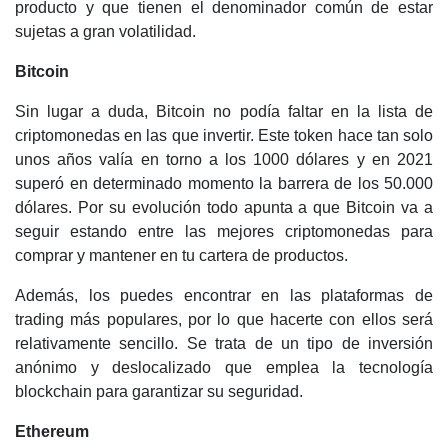
producto y que tienen el denominador común de estar
sujetas a gran volatilidad.
Bitcoin
Sin lugar a duda, Bitcoin no podía faltar en la lista de
criptomonedas en las que invertir. Este token hace tan solo
unos años valía en torno a los 1000 dólares y en 2021
superó en determinado momento la barrera de los 50.000
dólares. Por su evolución todo apunta a que Bitcoin va a
seguir estando entre las mejores criptomonedas para
comprar y mantener en tu cartera de productos.
Además, los puedes encontrar en las plataformas de
trading más populares, por lo que hacerte con ellos será
relativamente sencillo. Se trata de un tipo de inversión
anónimo y deslocalizado que emplea la tecnología
blockchain para garantizar su seguridad.
Ethereum