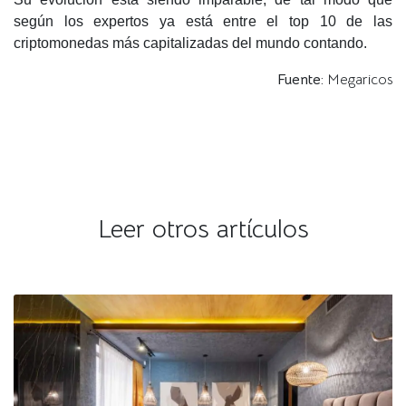
según los expertos ya está entre el top 10 de las
criptomonedas más capitalizadas del mundo contando.
Fuente:
Megaricos
Leer otros artículos