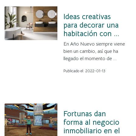
Ideas creativas
para decorar una
habitación con ...
En Año Nuevo siempre viene
bien un cambio, así que ha
llegado el momento de ...
Publicado el: 2022-01-13
Fortunas dan
forma al negocio
inmobiliario en el