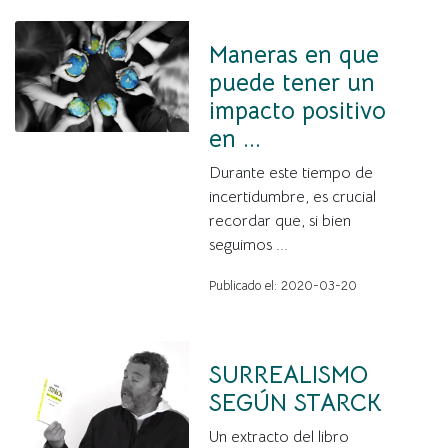
Maneras en que
puede tener un
impacto positivo
en ...
Durante este tiempo de
incertidumbre, es crucial
recordar que, si bien
seguimos ...
Publicado el: 2020-03-20
SURREALISMO
SEGÚN STARCK
Un extracto del libro