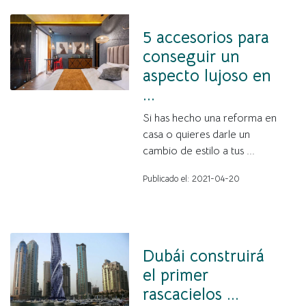
5 accesorios para
conseguir un
aspecto lujoso en
...
Si has hecho una reforma en
casa o quieres darle un
cambio de estilo a tus ...
Publicado el: 2021-04-20
Dubái construirá
el primer
rascacielos ...