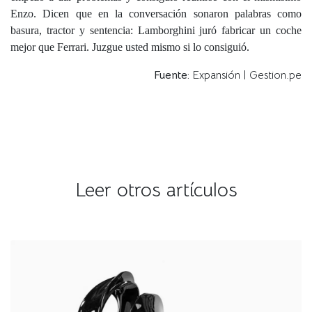
Enzo. Dicen que en la conversación sonaron palabras como
basura, tractor y sentencia: Lamborghini juró fabricar un coche
mejor que Ferrari. Juzgue usted mismo si lo consiguió.
Fuente:
Expansión | Gestion.pe
Leer otros artículos