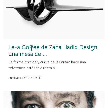
Le-a Coffee de Zaha Hadid Design,
una mesa de ...
La forma torcida y curva de la unidad hace una
referencia estética directa a ...
Publicado el: 2017-06-12