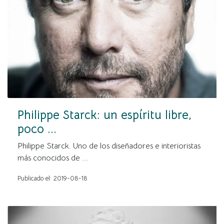
Philippe Starck: un espíritu libre,
poco ...
Philippe Starck. Uno de los diseñadores e interioristas
más conocidos de ...
Publicado el: 2019-08-18