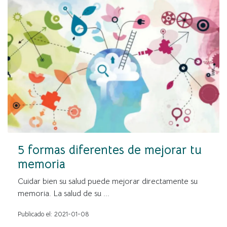
5 formas diferentes de mejorar tu
memoria
Cuidar bien su salud puede mejorar directamente su
memoria. La salud de su ...
Publicado el: 2021-01-08