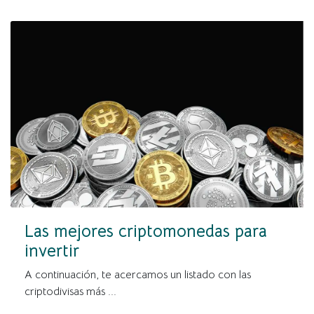
Las mejores criptomonedas para
invertir
A continuación, te acercamos un listado con las
criptodivisas más ...