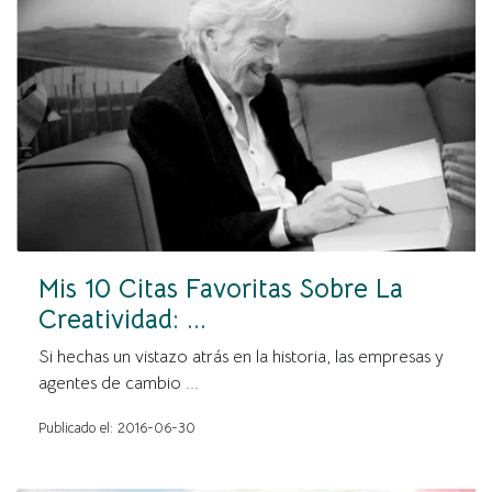
Mis 10 Citas Favoritas Sobre La
Creatividad: ...
Si hechas un vistazo atrás en la historia, las empresas y
agentes de cambio ...
Publicado el: 2016-06-30