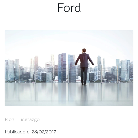
Ford
Blog
|
Liderazgo
Publicado el 28/02/2017