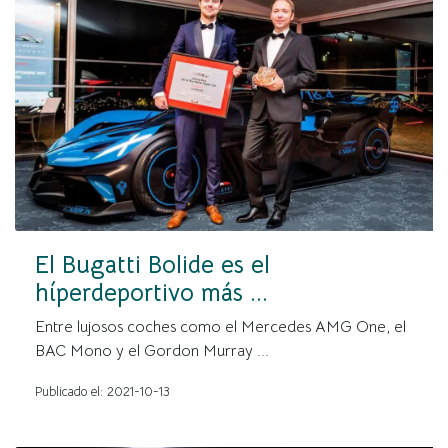
El Bugatti Bolide es el
híperdeportivo más ...
Entre lujosos coches como el Mercedes AMG One, el
BAC Mono y el Gordon Murray ...
Publicado el: 2021-10-13