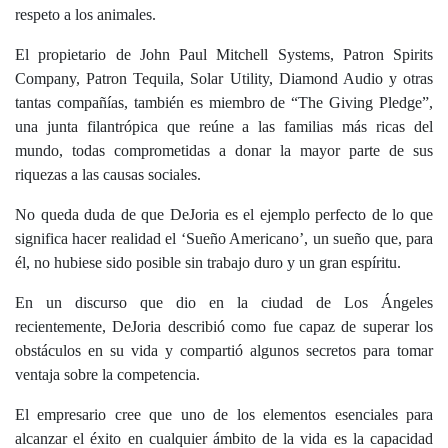
respeto a los animales.
El propietario de John Paul Mitchell Systems, Patron Spirits
Company, Patron Tequila, Solar Utility, Diamond Audio y otras
tantas compañías, también es miembro de “The Giving Pledge”,
una junta filantrópica que reúne a las familias más ricas del
mundo, todas comprometidas a donar la mayor parte de sus
riquezas a las causas sociales.
No queda duda de que DeJoria es el ejemplo perfecto de lo que
significa hacer realidad el ‘Sueño Americano’, un sueño que, para
él, no hubiese sido posible sin trabajo duro y un gran espíritu.
En un discurso que dio en la ciudad de Los Ángeles
recientemente, DeJoria describió como fue capaz de superar los
obstáculos en su vida y compartió algunos secretos para tomar
ventaja sobre la competencia.
El empresario cree que uno de los elementos esenciales para
alcanzar el éxito en cualquier ámbito de la vida es la capacidad