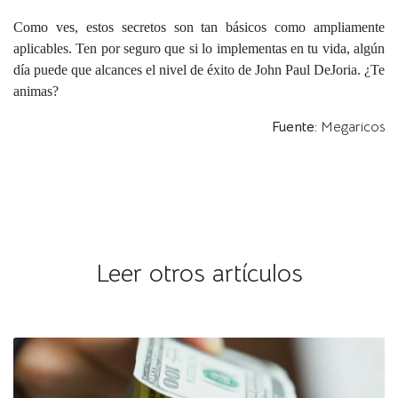
Como ves, estos secretos son tan básicos como ampliamente
aplicables. Ten por seguro que si lo implementas en tu vida, algún
día puede que alcances el nivel de éxito de John Paul DeJoria. ¿Te
animas?
Fuente:
Megaricos
Leer otros artículos