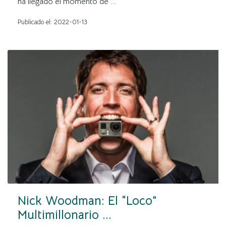
ha llegado el momento de ...
Publicado el: 2022-01-13
Nick Woodman: El “Loco”
Multimillonario ...