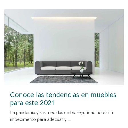
Conoce las tendencias en muebles
para este 2021
La pandemia y sus medidas de bioseguridad no es un
impedimento para adecuar y ...