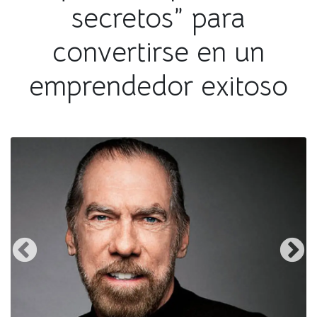
secretos” para
convertirse en un
emprendedor exitoso