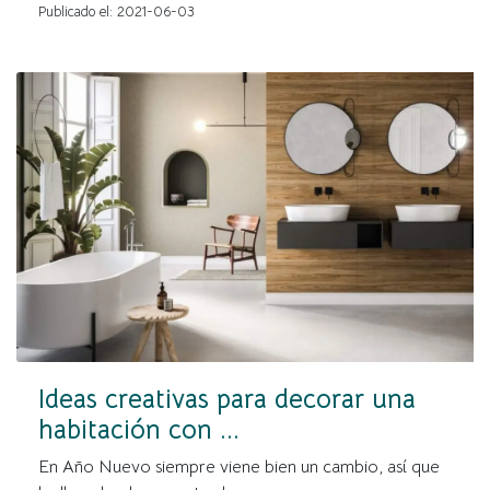
Publicado el: 2021-06-03
Ideas creativas para decorar una
habitación con ...
En Año Nuevo siempre viene bien un cambio, así que