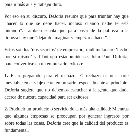
para ir más allá y trabajar duro.
Por eso en su discuro, DeJoria resume que para triunfar hay que
“hacer lo que se debe hacer, incluso cuando nadie te está
mirando”. También señala que para pasar de la pobreza a la
riqueza hay que “dejar de imaginar y empezar a hacer”.
Estos son los ‘dos secretos’ de empresario, multimillonario ‘hecho
por sí mismo’ y filántropo estadounidense, John Paul DeJoria,
para convertirse en un empresario exitoso:
1.
Estar preparado para el rechazo: El rechazo es una parte
inevitable en el viaje de un empresario, especialmente al principio.
DeJoria sugiere que no debemos escuchar a la gente que duda
acerca de nuestra capacidad para ser exitosos.
2.
Producir un producto o servicio de la más alta calidad: Mientras
que algunas empresas se preocupan por generar ingresos por
sobre todas las cosas, DeJoria cree que la calidad del producto es
fundamental.