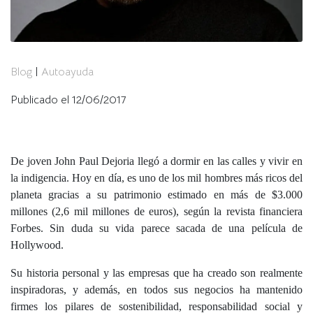
Blog
|
Autoayuda
Publicado el 12/06/2017
De joven John Paul Dejoria llegó a dormir en las calles y vivir en
la indigencia. Hoy en día, es uno de los mil hombres más ricos del
planeta gracias a su patrimonio estimado en más de $3.000
millones (2,6 mil millones de euros), según la revista financiera
Forbes. Sin duda su vida parece sacada de una película de
Hollywood.
Su historia personal y las empresas que ha creado son realmente
inspiradoras, y además, en todos sus negocios ha mantenido
firmes los pilares de sostenibilidad, responsabilidad social y