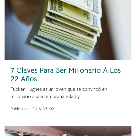
7 Claves Para Ser Millonario A Los
22 Años
Tucker Hughes es un joven que se convirtió en
millonario a una temprana edad y ...
Publicado el: 2016-03-02