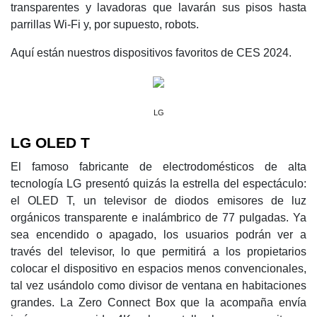
transparentes y lavadoras que lavarán sus pisos hasta
parrillas Wi-Fi y, por supuesto, robots.
Aquí están nuestros dispositivos favoritos de CES 2024.
LG
LG OLED T
El famoso fabricante de electrodomésticos de alta
tecnología LG presentó quizás la estrella del espectáculo:
el OLED T, un televisor de diodos emisores de luz
orgánicos transparente e inalámbrico de 77 pulgadas. Ya
sea encendido o apagado, los usuarios podrán ver a
través del televisor, lo que permitirá a los propietarios
colocar el dispositivo en espacios menos convencionales,
tal vez usándolo como divisor de ventana en habitaciones
grandes. La Zero Connect Box que la acompaña envía