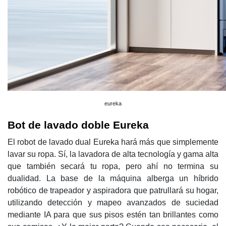
eureka
Bot de lavado doble Eureka
El robot de lavado dual Eureka hará más que simplemente
lavar su ropa. Sí, la lavadora de alta tecnología y gama alta
que también secará tu ropa, pero ahí no termina su
dualidad. La base de la máquina alberga un híbrido
robótico de trapeador y aspiradora que patrullará su hogar,
utilizando detección y mapeo avanzados de suciedad
mediante IA para que sus pisos estén tan brillantes como