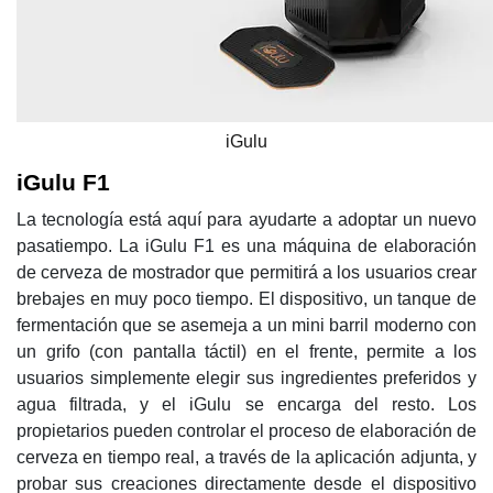
iGulu
iGulu F1
La tecnología está aquí para ayudarte a adoptar un nuevo
pasatiempo. La iGulu F1 es una máquina de elaboración
de cerveza de mostrador que permitirá a los usuarios crear
brebajes en muy poco tiempo. El dispositivo, un tanque de
fermentación que se asemeja a un mini barril moderno con
un grifo (con pantalla táctil) en el frente, permite a los
usuarios simplemente elegir sus ingredientes preferidos y
agua filtrada, y el iGulu se encarga del resto. Los
propietarios pueden controlar el proceso de elaboración de
cerveza en tiempo real, a través de la aplicación adjunta, y
probar sus creaciones directamente desde el dispositivo