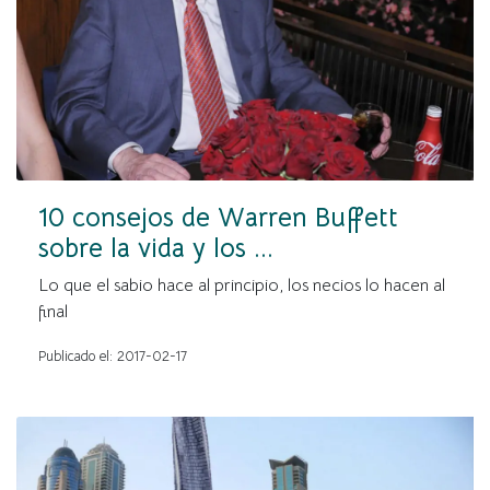
10 consejos de Warren Buffett
sobre la vida y los ...
Lo que el sabio hace al principio, los necios lo hacen al
final
Publicado el: 2017-02-17