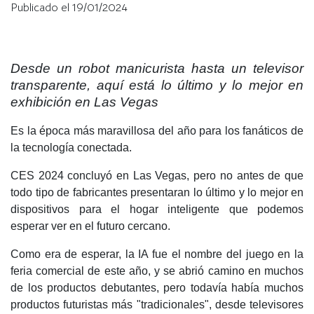
Publicado el 19/01/2024
Desde un robot manicurista hasta un televisor
transparente, aquí está lo último y lo mejor en
exhibición en Las Vegas
Es la época más maravillosa del año para los fanáticos de
la tecnología conectada.
CES 2024 concluyó en Las Vegas, pero no antes de que
todo tipo de fabricantes presentaran lo último y lo mejor en
dispositivos para el hogar inteligente que podemos
esperar ver en el futuro cercano.
Como era de esperar, la IA fue el nombre del juego en la
feria comercial de este año, y se abrió camino en muchos
de los productos debutantes, pero todavía había muchos
productos futuristas más "tradicionales", desde televisores