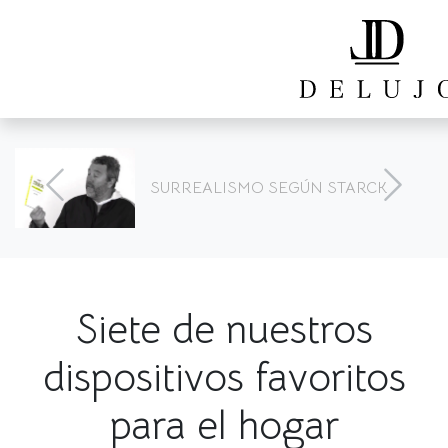
SURREALISMO SEGÚN STARCK
Siete de nuestros
dispositivos favoritos
para el hogar