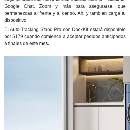
Google Chat, Zoom y más para asegurarse. que
permanezcas al frente y al centro. Ah, y también carga tu
dispositivo.
El Auto-Tracking Stand Pro con DockKit estará disponible
por $179 cuando comience a aceptar pedidos anticipados
a finales de este mes.