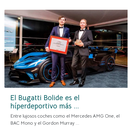
El Bugatti Bolide es el
híperdeportivo más ...
Entre lujosos coches como el Mercedes AMG One, el
BAC Mono y el Gordon Murray ...