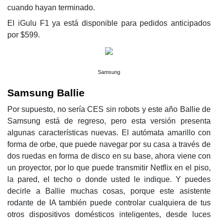
cuando hayan terminado.
El iGulu F1 ya está disponible para pedidos anticipados
por $599.
Samsung
Samsung Ballie
Por supuesto, no sería CES sin robots y este año Ballie de
Samsung está de regreso, pero esta versión presenta
algunas características nuevas. El autómata amarillo con
forma de orbe, que puede navegar por su casa a través de
dos ruedas en forma de disco en su base, ahora viene con
un proyector, por lo que puede transmitir Netflix en el piso,
la pared, el techo o donde usted le indique. Y puedes
decirle a Ballie muchas cosas, porque este asistente
rodante de IA también puede controlar cualquiera de tus
otros dispositivos domésticos inteligentes, desde luces