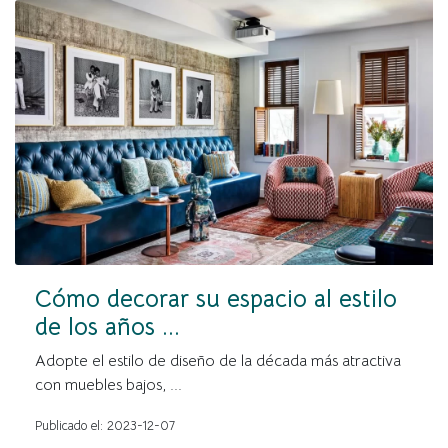
Cómo decorar su espacio al estilo
de los años ...
Adopte el estilo de diseño de la década más atractiva
con muebles bajos, ...
Publicado el: 2023-12-07