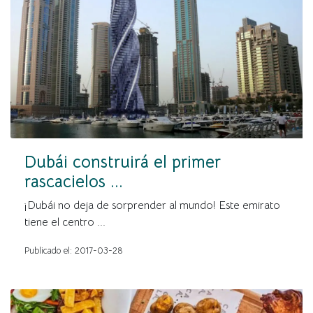
Dubái construirá el primer
rascacielos ...
¡Dubái no deja de sorprender al mundo! Este emirato
tiene el centro ...
Publicado el: 2017-03-28