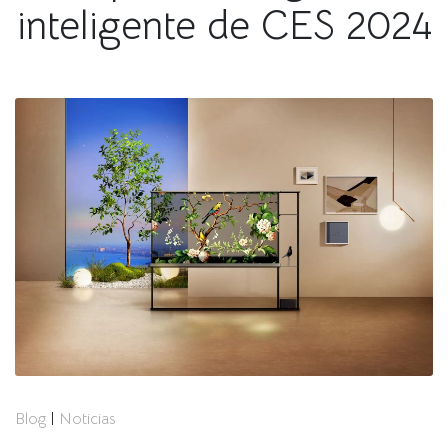
inteligente de CES 2024
Blog
|
Noticias