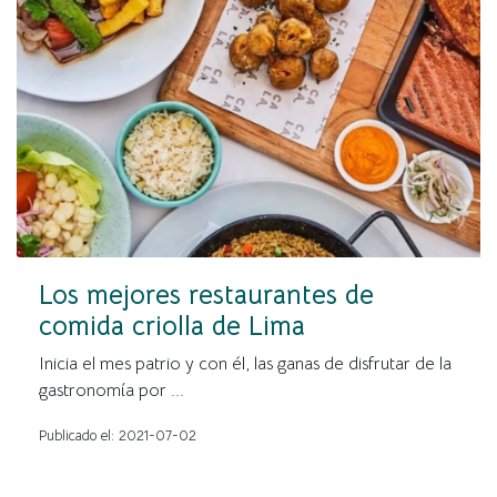
Los mejores restaurantes de
comida criolla de Lima
Inicia el mes patrio y con él, las ganas de disfrutar de la
gastronomía por ...
Publicado el: 2021-07-02