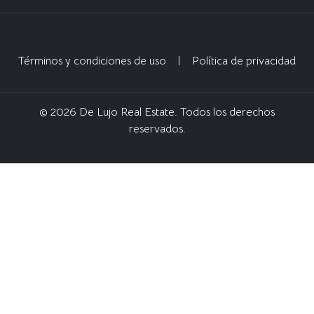
Términos y condiciones de uso
|
Política de privacidad
© 2026 De Lujo Real Estate. Todos los derechos
reservados.