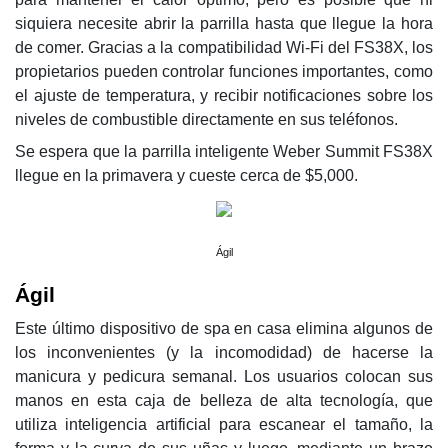
siquiera necesite abrir la parrilla hasta que llegue la hora
de comer. Gracias a la compatibilidad Wi-Fi del FS38X, los
propietarios pueden controlar funciones importantes, como
el ajuste de temperatura, y recibir notificaciones sobre los
niveles de combustible directamente en sus teléfonos.
Se espera que la parrilla inteligente Weber Summit FS38X
llegue en la primavera y cueste cerca de $5,000.
Ágil
Ágil
Este último dispositivo de spa en casa elimina algunos de
los inconvenientes (y la incomodidad) de hacerse la
manicura y pedicura semanal. Los usuarios colocan sus
manos en esta caja de belleza de alta tecnología, que
utiliza inteligencia artificial para escanear el tamaño, la