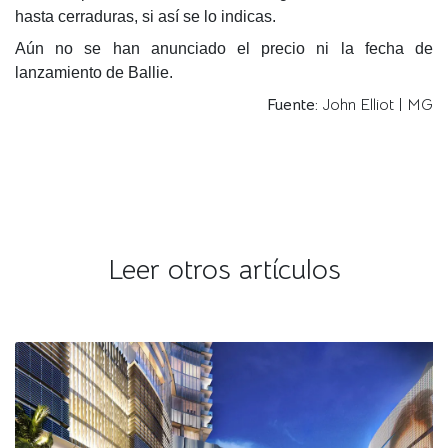
hasta cerraduras, si así se lo indicas.
Aún no se han anunciado el precio ni la fecha de
lanzamiento de Ballie.
Fuente:
John Elliot | MG
Leer otros artículos