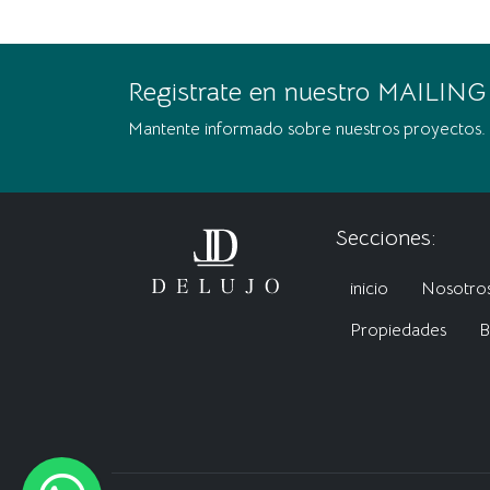
Registrate en nuestro MAILING
Mantente informado sobre nuestros proyectos.
Secciones:
inicio
Nosotro
Propiedades
B