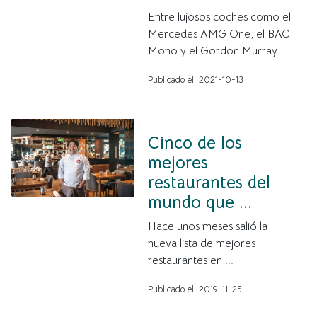
Entre lujosos coches como el
Mercedes AMG One, el BAC
Mono y el Gordon Murray ...
Publicado el: 2021-10-13
Cinco de los
mejores
restaurantes del
mundo que ...
Hace unos meses salió la
nueva lista de mejores
restaurantes en ...
Publicado el: 2019-11-25