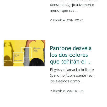
densidad significativamente
menor que sus ...
Publicado el: 2019-02-01
Pantone desvela
los dos colores
que teñirán el ...
El gris y el amarillo brillante
(pero no fluorescente) son
los elegidos como ...
Publicado el: 2021-01-08