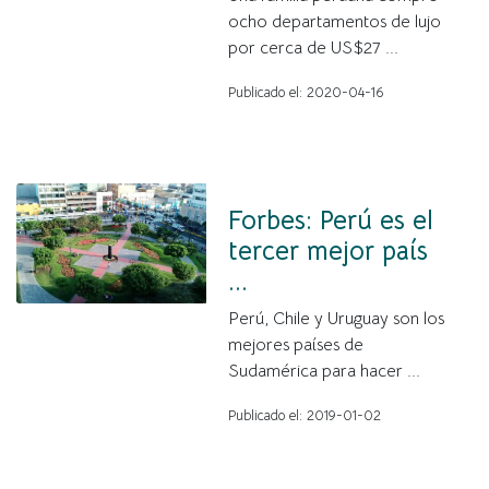
ocho departamentos de lujo
por cerca de US$27 ...
Publicado el: 2020-04-16
Forbes: Perú es el
tercer mejor país
...
Perú, Chile y Uruguay son los
mejores países de
Sudamérica para hacer ...
Publicado el: 2019-01-02