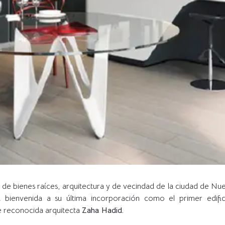
 de bienes raíces, arquitectura y de vecindad de la ciudad de N
a bienvenida a su última incorporación como el primer edific
 reconocida arquitecta
Zaha Hadid.